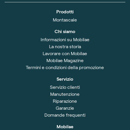
Prodotti
Montascale
Chi siamo
Informazioni su Mobilae
La nostra storia
Lavorare con Mobilae
Mobilae Magazine
Termini e condizioni della promozione
Servizio
Servizio clienti
Manutenzione
Riparazione
Garanzie
Domande frequenti
Mobilae