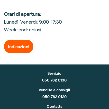
Orari di apertura:
Lunedì-Venerdì: 9:00-17:30
Week-end: chiusi
Indicazioni
Servizio
050 762 0130
Vendite e consigli
050 762 0120
Contatta