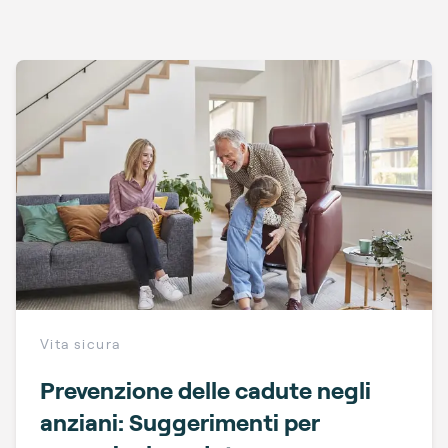
Vita sicura
Prevenzione delle cadute negli
anziani: Suggerimenti per