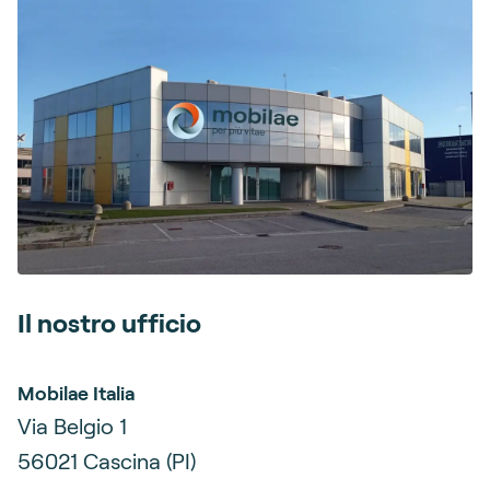
Il nostro ufficio
Mobilae Italia
Via Belgio 1
56021 Cascina (PI)