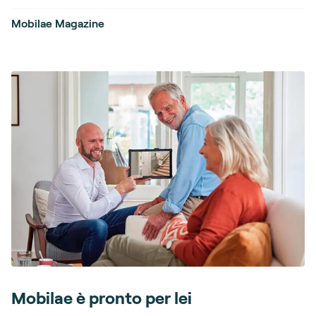
Mobilae Magazine
Mobilae è pronto per lei