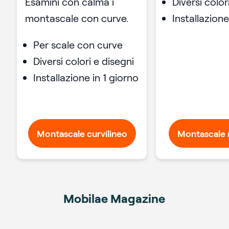
Esamini con calma i
Diversi color
montascale con curve.
Installazione
Per scale con curve
Diversi colori e disegni
Installazione in 1 giorno
Montascale curvilineo
Montascale r
Mobilae Magazine