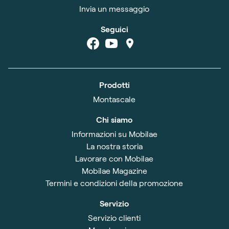
Invia un messaggio
Seguici
Prodotti
Montascale
Chi siamo
Informazioni su Mobilae
La nostra storia
Lavorare con Mobilae
Mobilae Magazine
Termini e condizioni della promozione
Servizio
Servizio clienti