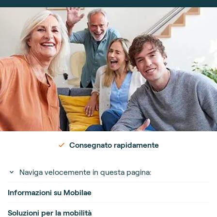
Consegnato rapidamente
Naviga velocemente in questa pagina:
Informazioni su Mobilae
Soluzioni per la mobilità