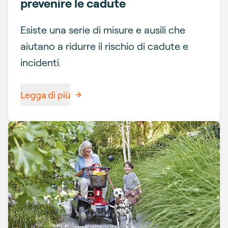
prevenire le cadute
Esiste una serie di misure e ausili che
aiutano a ridurre il rischio di cadute e
incidenti.
Legga di più