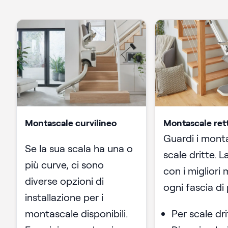
Montascale curvilineo
Montascale rett
Guardi i mont
Se la sua scala ha una o
scale dritte. 
più curve, ci sono
con i migliori 
diverse opzioni di
ogni fascia di
installazione per i
montascale disponibili.
Per scale dri