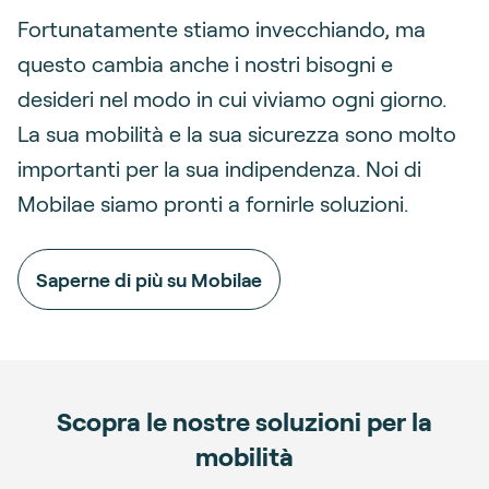
Fortunatamente stiamo invecchiando, ma
questo cambia anche i nostri bisogni e
desideri nel modo in cui viviamo ogni giorno.
La sua mobilità e la sua sicurezza sono molto
importanti per la sua indipendenza. Noi di
Mobilae siamo pronti a fornirle soluzioni.
Saperne di più su Mobilae
Scopra le nostre soluzioni per la
mobilità