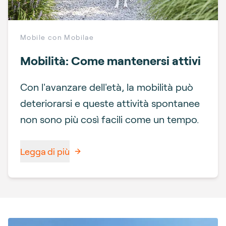
Mobile con Mobilae
Mobilità: Come mantenersi attivi
Con l'avanzare dell'età, la mobilità può
deteriorarsi e queste attività spontanee
non sono più così facili come un tempo.
Legga di più