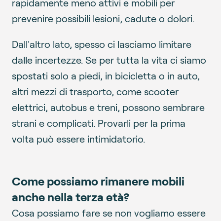
rapidamente meno attivi e mobili per
prevenire possibili lesioni, cadute o dolori.
Dall'altro lato, spesso ci lasciamo limitare
dalle incertezze. Se per tutta la vita ci siamo
spostati solo a piedi, in bicicletta o in auto,
altri mezzi di trasporto, come scooter
elettrici, autobus e treni, possono sembrare
strani e complicati. Provarli per la prima
volta può essere intimidatorio.
Come possiamo rimanere mobili
anche nella terza età?
Cosa possiamo fare se non vogliamo essere