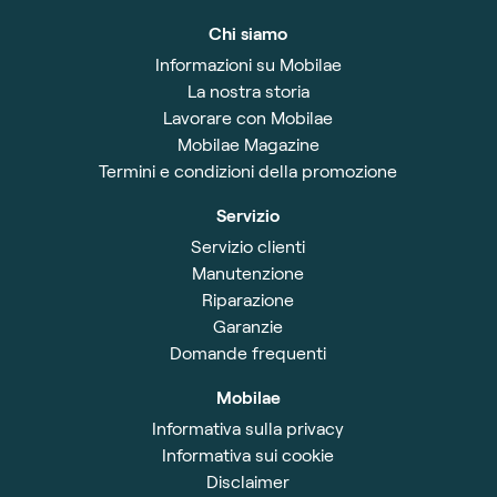
Chi siamo
Informazioni su Mobilae
La nostra storia
Lavorare con Mobilae
Mobilae Magazine
Termini e condizioni della promozione
Servizio
Servizio clienti
Manutenzione
Riparazione
Garanzie
Domande frequenti
Mobilae
Informativa sulla privacy
Informativa sui cookie
Disclaimer