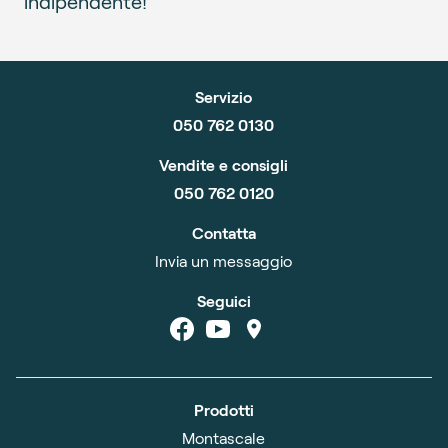
indipendente!
Servizio
050 762 0130
Vendite e consigli
050 762 0120
Contatta
Invia un messaggio
Seguici
Prodotti
Montascale