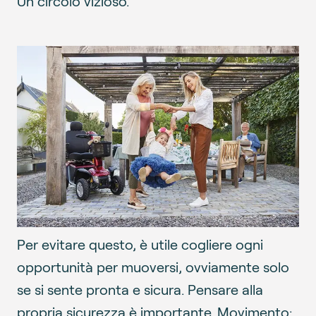
Un circolo vizioso.
Per evitare questo, è utile cogliere ogni
opportunità per muoversi, ovviamente solo
se si sente pronta e sicura. Pensare alla
propria sicurezza è importante. Movimento: