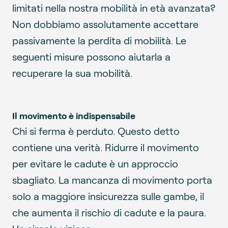
limitati nella nostra mobilità in età avanzata?
Non dobbiamo assolutamente accettare
passivamente la perdita di mobilità. Le
seguenti misure possono aiutarla a
recuperare la sua mobilità.
Il movimento è indispensabile
Chi si ferma è perduto. Questo detto
contiene una verità. Ridurre il movimento
per evitare le cadute è un approccio
sbagliato. La mancanza di movimento porta
solo a maggiore insicurezza sulle gambe, il
che aumenta il rischio di cadute e la paura.