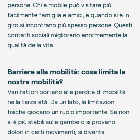
persone. Chi è mobile può visitare più
facilmente famiglia e amici, e quando si è in
giro si incontrano più spesso persone. Questi
contatti sociali migliorano enormemente la
qualità della vita.
Barriere alla mobilità: cosa limita la
nostra mobilità?
Vari fattori portano alla perdita di mobilità
nella terza età. Da un lato, le limitazioni
fisiche giocano un ruolo importante. Se non
si è più stabili sulle gambe o si provano
dolori in certi movimenti, si diventa