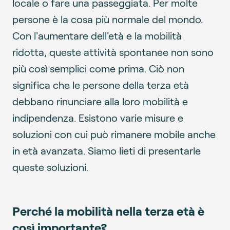
locale o fare una passeggiata. Per molte
persone è la cosa più normale del mondo.
Con l'aumentare dell'età e la mobilità
ridotta, queste attività spontanee non sono
più così semplici come prima. Ciò non
significa che le persone della terza età
debbano rinunciare alla loro mobilità e
indipendenza. Esistono varie misure e
soluzioni con cui può rimanere mobile anche
in età avanzata. Siamo lieti di presentarle
queste soluzioni.
Perché la mobilità nella terza età è
così importante?