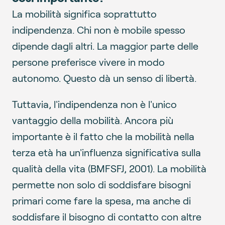
La mobilità significa soprattutto
indipendenza. Chi non è mobile spesso
dipende dagli altri. La maggior parte delle
persone preferisce vivere in modo
autonomo. Questo dà un senso di libertà.
Tuttavia, l'indipendenza non è l'unico
vantaggio della mobilità. Ancora più
importante è il fatto che la mobilità nella
terza età ha un'influenza significativa sulla
qualità della vita (BMFSFJ, 2001). La mobilità
permette non solo di soddisfare bisogni
primari come fare la spesa, ma anche di
soddisfare il bisogno di contatto con altre