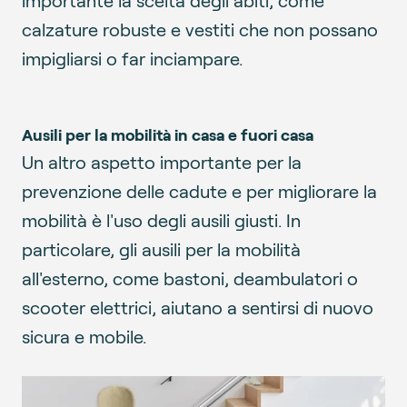
calzature robuste e vestiti che non possano
impigliarsi o far inciampare.
Ausili per la mobilità in casa e fuori casa
Un altro aspetto importante per la
prevenzione delle cadute e per migliorare la
mobilità è l'uso degli ausili giusti. In
particolare, gli ausili per la mobilità
all'esterno, come bastoni, deambulatori o
scooter elettrici, aiutano a sentirsi di nuovo
sicura e mobile.