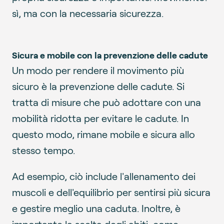
sì, ma con la necessaria sicurezza.
Sicura e mobile con la prevenzione delle cadute
Un modo per rendere il movimento più
sicuro è la prevenzione delle cadute. Si
tratta di misure che può adottare con una
mobilità ridotta per evitare le cadute. In
questo modo, rimane mobile e sicura allo
stesso tempo.
Ad esempio, ciò include l'allenamento dei
muscoli e dell'equilibrio per sentirsi più sicura
e gestire meglio una caduta. Inoltre, è
importante la scelta degli abiti, come