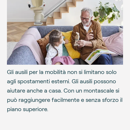
Gli ausili per la mobilità non si limitano solo
agli spostamenti esterni. Gli ausili possono
aiutare anche a casa. Con un montascale si
può raggiungere facilmente e senza sforzo il
piano superiore.