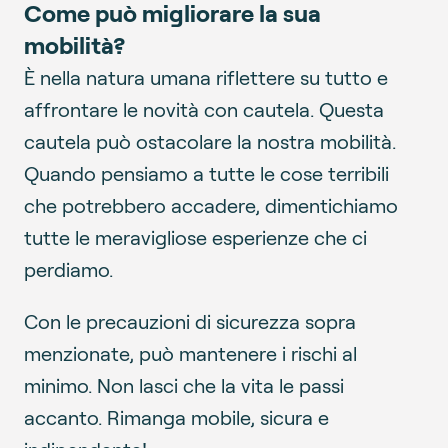
Come può migliorare la sua
mobilità?
È nella natura umana riflettere su tutto e
affrontare le novità con cautela. Questa
cautela può ostacolare la nostra mobilità.
Quando pensiamo a tutte le cose terribili
che potrebbero accadere, dimentichiamo
tutte le meravigliose esperienze che ci
perdiamo.
Con le precauzioni di sicurezza sopra
menzionate, può mantenere i rischi al
minimo. Non lasci che la vita le passi
accanto. Rimanga mobile, sicura e