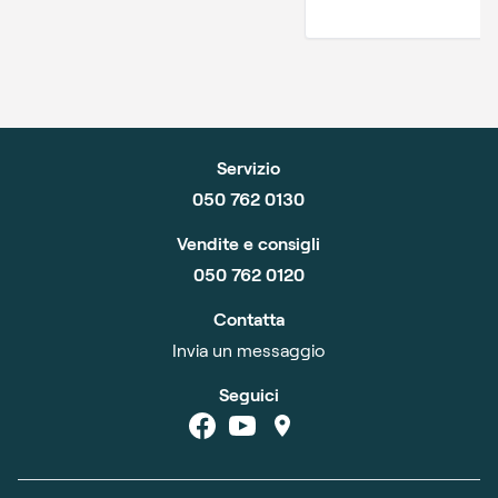
Servizio
050 762 0130
Vendite e consigli
050 762 0120
Contatta
Invia un messaggio
Seguici