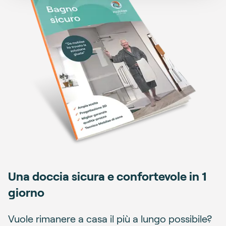
Una doccia sicura e confortevole in 1
giorno
Vuole rimanere a casa il più a lungo possibile?