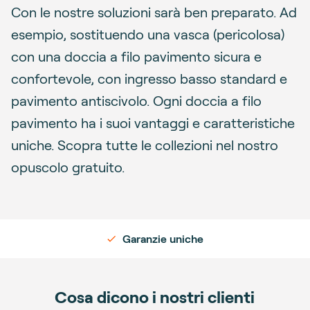
Con le nostre soluzioni sarà ben preparato. Ad
esempio, sostituendo una vasca (pericolosa)
con una doccia a filo pavimento sicura e
confortevole, con ingresso basso standard e
pavimento antiscivolo. Ogni doccia a filo
pavimento ha i suoi vantaggi e caratteristiche
uniche. Scopra tutte le collezioni nel nostro
opuscolo gratuito.
Garanzie uniche
Cosa dicono i nostri clienti