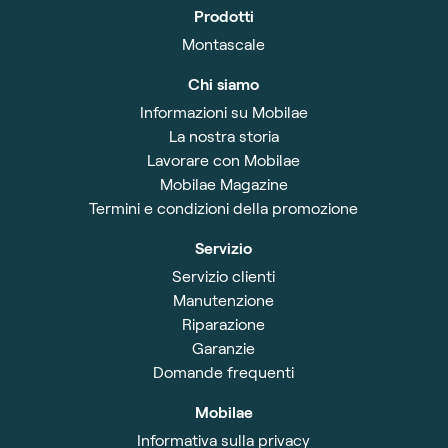
Prodotti
Montascale
Chi siamo
Informazioni su Mobilae
La nostra storia
Lavorare con Mobilae
Mobilae Magazine
Termini e condizioni della promozione
Servizio
Servizio clienti
Manutenzione
Riparazione
Garanzie
Domande frequenti
Mobilae
Informativa sulla privacy