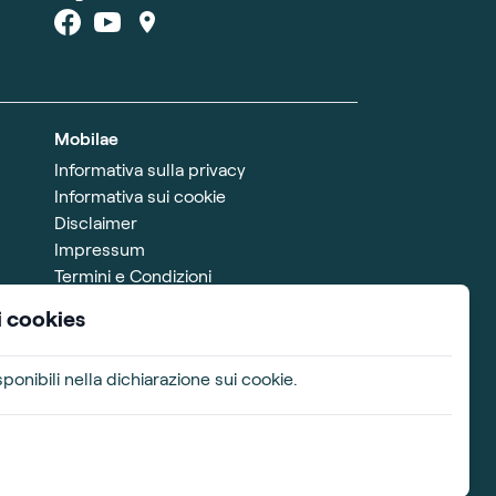
Mobilae
Informativa sulla privacy
Informativa sui cookie
Disclaimer
Impressum
Termini e Condizioni
i cookies
ponibili nella dichiarazione sui cookie.