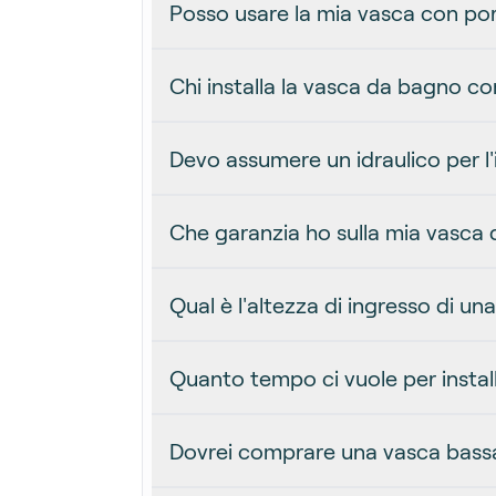
Posso usare la mia vasca con por
Chi installa la vasca da bagno co
Devo assumere un idraulico per l'
Che garanzia ho sulla mia vasca
Qual è l'altezza di ingresso di u
Quanto tempo ci vuole per insta
Dovrei comprare una vasca bassa