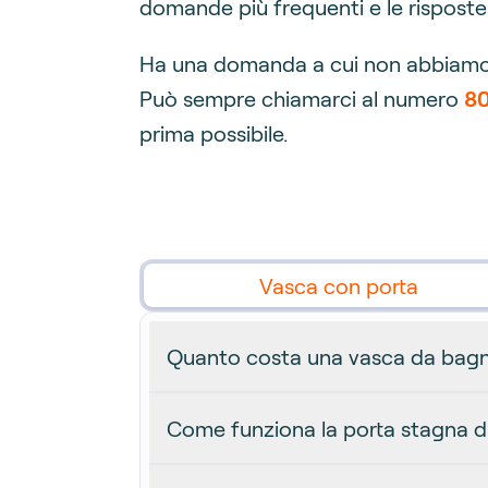
domande più frequenti e le risposte 
Ha una domanda a cui non abbiamo an
Può sempre chiamarci al numero
80
prima possibile.
Vasca con porta
Quanto costa una vasca da bagn
Come funziona la porta stagna d