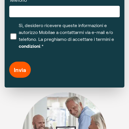
Sì, desidero ricevere queste informazioni e
autorizzo Mobilae a contattarmi via e-mail e/o
telefono. La preghiamo di accettare i termini e
condizioni
.*
Invia