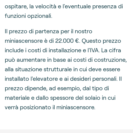
ospitare, la velocità e l'eventuale presenza di
funzioni opzionali.
Il prezzo di partenza per il nostro
miniascensore è di 22.000 €. Questo prezzo
include i costi di installazione e l'IVA. La cifra
può aumentare in base ai costi di costruzione,
alla situazione strutturale in cui deve essere
installato l'elevatore e ai desideri personali. Il
prezzo dipende, ad esempio, dal tipo di
materiale e dallo spessore del solaio in cui
verrà posizionato il miniascensore.