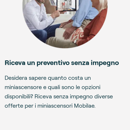
Riceva un preventivo senza impegno
Desidera sapere quanto costa un
miniascensore e quali sono le opzioni
disponibili? Riceva senza impegno diverse
offerte per i miniascensori Mobilae.