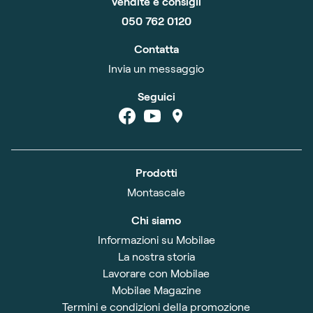
Vendite e consigli
050 762 0120
Contatta
Invia un messaggio
Seguici
Prodotti
Montascale
Chi siamo
Informazioni su Mobilae
La nostra storia
Lavorare con Mobilae
Mobilae Magazine
Termini e condizioni della promozione