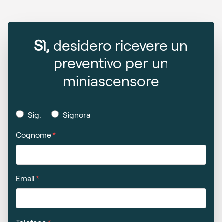
Sì,
desidero ricevere un
preventivo per un
miniascensore
Sig.
Signora
Cognome
Email
Telefono