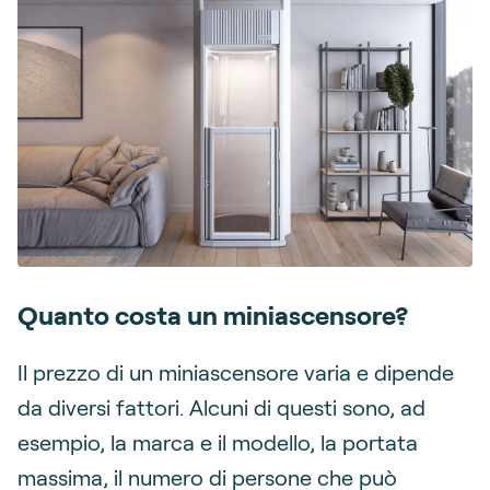
Quanto costa un miniascensore?
Il prezzo di un miniascensore varia e dipende
da diversi fattori. Alcuni di questi sono, ad
esempio, la marca e il modello, la portata
massima, il numero di persone che può