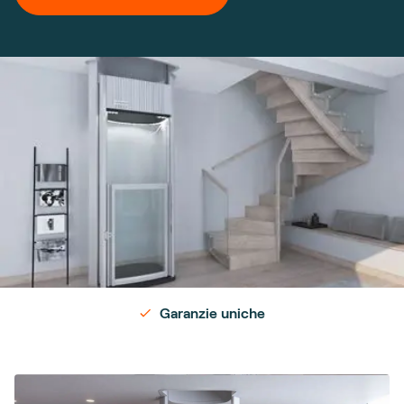
Consegnato rapidamente