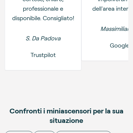
professionale e
dell'area intere
disponibile. Consigliato!
Massimiliano
S. Da Padova
Google
Trustpilot
Confronti i miniascensori per la sua
situazione