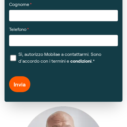
Cognome
Telefono
Sì, autorizzo Mobilae a contattarmi. Sono
d'accordo con i termini e
condizioni
.*
Invia