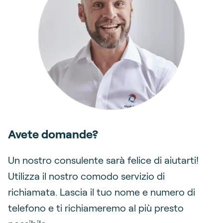
Avete domande?
Un nostro consulente sarà felice di aiutarti!
Utilizza il nostro comodo servizio di
richiamata. Lascia il tuo nome e numero di
telefono e ti richiameremo al più presto