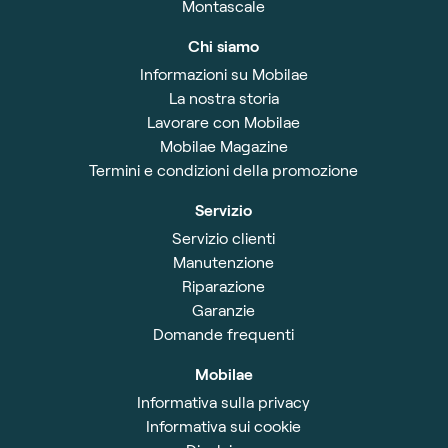
Montascale
Chi siamo
Informazioni su Mobilae
La nostra storia
Lavorare con Mobilae
Mobilae Magazine
Termini e condizioni della promozione
Servizio
Servizio clienti
Manutenzione
Riparazione
Garanzie
Domande frequenti
Mobilae
Informativa sulla privacy
Informativa sui cookie