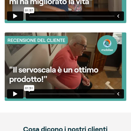
Cosa dicono i nostri clienti