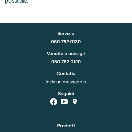
possibile.
Servizio
050 762 0130
Vendite e consigli
050 762 0120
Contatta
Invia un messaggio
Seguici
Prodotti