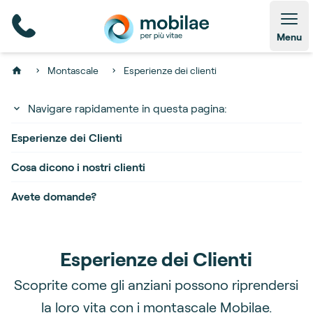
Open
Menu
Montascale
Esperienze dei clienti
Home
Navigare rapidamente in questa pagina:
Esperienze dei Clienti
Cosa dicono i nostri clienti
Avete domande?
Esperienze dei Clienti
Scoprite come gli anziani possono riprendersi
la loro vita con i montascale Mobilae.