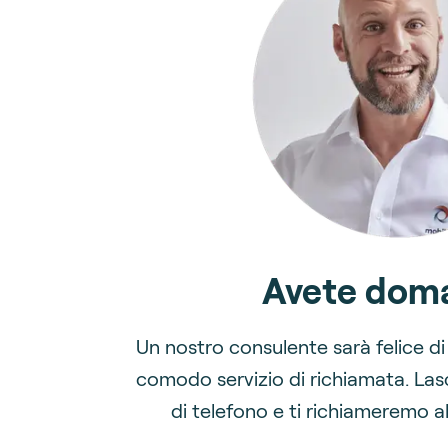
Avete dom
Un nostro consulente sarà felice di a
comodo servizio di richiamata. Las
di telefono e ti richiameremo al