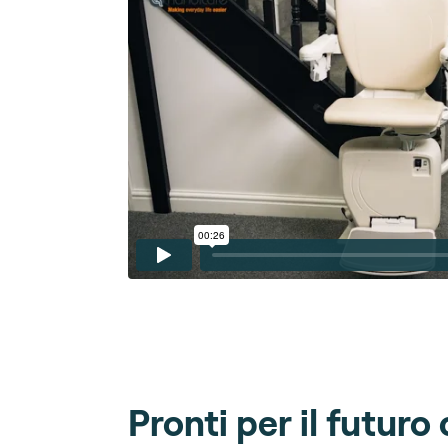
Pronti per il futuro