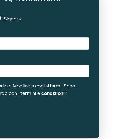
Signora
orizzo Mobilae a contattarmi. Sono
rdo con i termini e
condizioni
.*